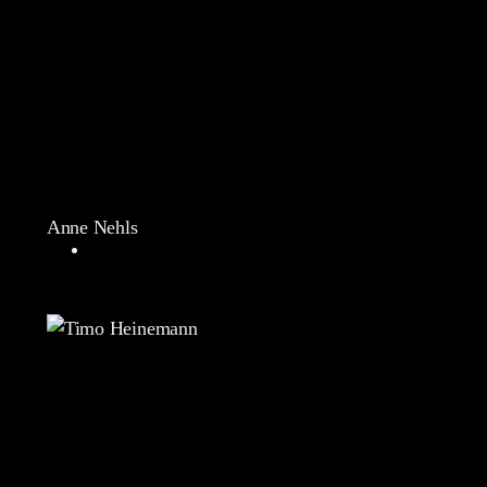
Anne Nehls