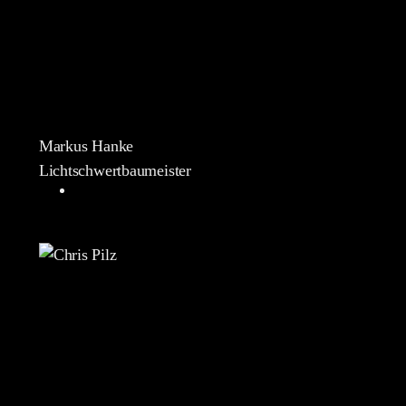
Markus Hanke
Lichtschwertbaumeister