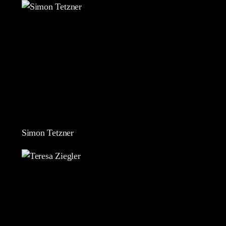
Simon Tetzner