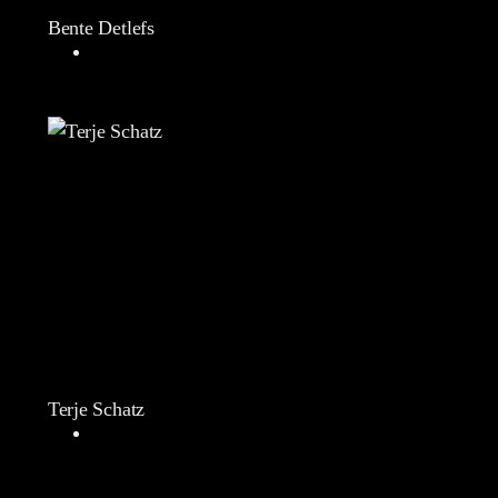
Bente Detlefs
Terje Schatz