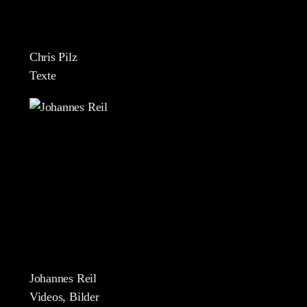
Chris Pilz
Texte
Johannes Reil
Videos, Bilder