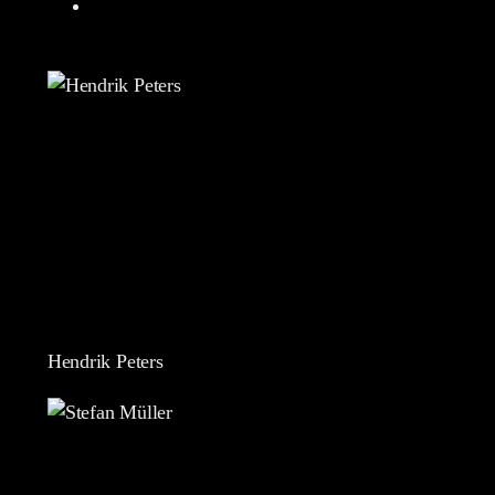
Hendrik Peters