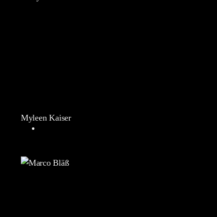
Myleen Kaiser