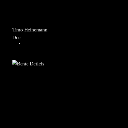
Timo Heinemann
Doc