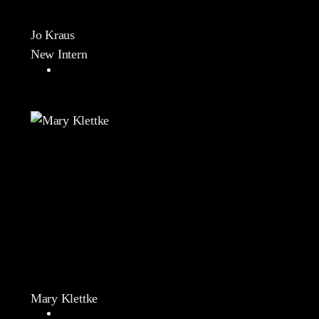
Jo Kraus
New Intern
Mary Klettke