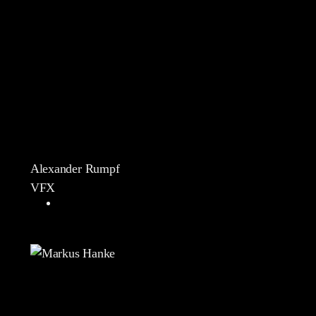
Alexander Rumpf
VFX