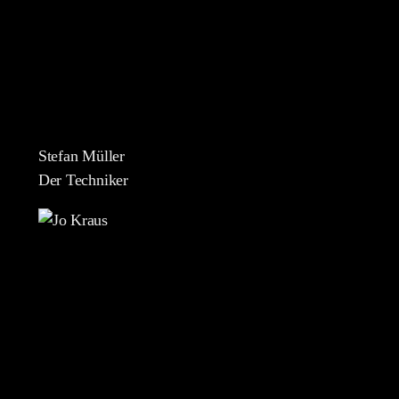
Stefan Müller
Der Techniker