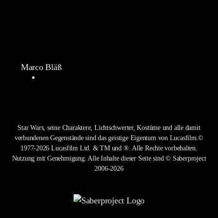
Marco Bläß
Star Wars, seine Charaktere, Lichtschwerter, Kostüme und alle damit
verbundenen Gegenstände sind das geistige Eigentum von Lucasfilm.©
1977-2026 Lucasfilm Ltd. & TM und ®. Alle Rechte vorbehalten.
Nutzung mit Genehmigung. Alle Inhalte dieser Seite sind © Saberproject
2006-2026