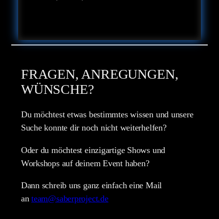
FRAGEN, ANREGUNGEN,
WÜNSCHE?
Du möchtest etwas bestimmtes wissen und unsere
Suche konnte dir noch nicht weiterhelfen?
Oder du möchtest einzigartige Shows und
Workshops auf deinem Event haben?
Dann schreib uns ganz einfach eine Mail
an
team@saberproject.de