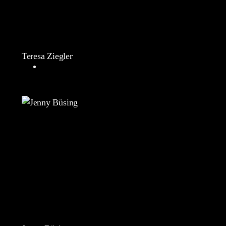
Teresa Ziegler