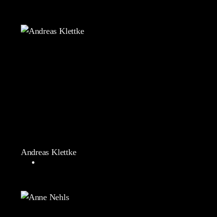
Andreas Klettke