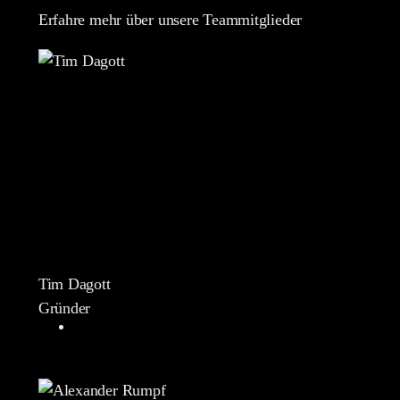
Erfahre mehr über unsere Teammitglieder
Tim Dagott
Gründer