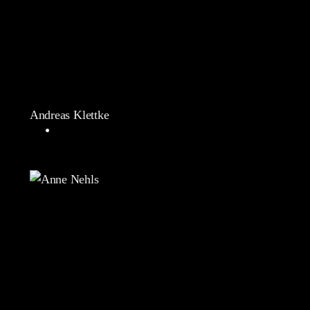
Andreas Klettke