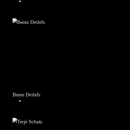
Bente Detlefs