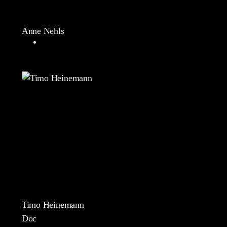
Anne Nehls
Timo Heinemann
Doc