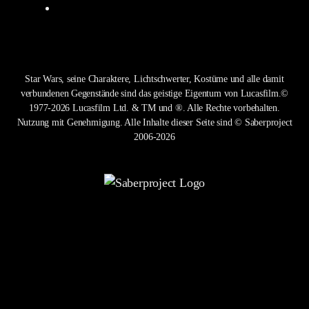
Star Wars, seine Charaktere, Lichtschwerter, Kostüme und alle damit
verbundenen Gegenstände sind das geistige Eigentum von Lucasfilm.©
1977-2026 Lucasfilm Ltd. & TM und ®. Alle Rechte vorbehalten.
Nutzung mit Genehmigung. Alle Inhalte dieser Seite sind © Saberproject
2006-2026