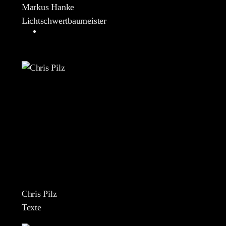
Markus Hanke
Lichtschwertbaumeister
Chris Pilz
Texte