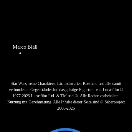
Marco Bläß
Star Wars, seine Charaktere, Lichtschwerter, Kostüme und alle damit
verbundenen Gegenstände sind das geistige Eigentum von Lucasfilm.©
1977-2026 Lucasfilm Ltd. & TM und ®. Alle Rechte vorbehalten.
Nutzung mit Genehmigung. Alle Inhalte dieser Seite sind © Saberproject
2006-2026