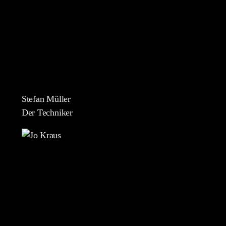
Stefan Müller
Der Techniker