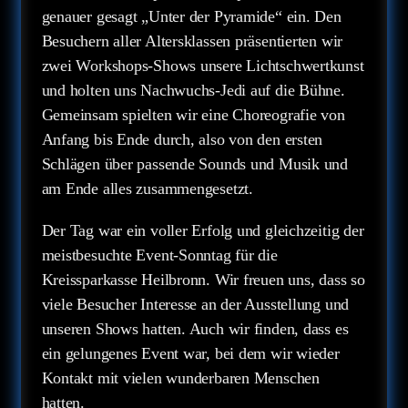
genauer gesagt „Unter der Pyramide“ ein. Den
Besuchern aller Altersklassen präsentierten wir
zwei Workshops-Shows unsere Lichtschwertkunst
und holten uns Nachwuchs-Jedi auf die Bühne.
Gemeinsam spielten wir eine Choreografie von
Anfang bis Ende durch, also von den ersten
Schlägen über passende Sounds und Musik und
am Ende alles zusammengesetzt.
Der Tag war ein voller Erfolg und gleichzeitig der
meistbesuchte Event-Sonntag für die
Kreissparkasse Heilbronn. Wir freuen uns, dass so
viele Besucher Interesse an der Ausstellung und
unseren Shows hatten. Auch wir finden, dass es
ein gelungenes Event war, bei dem wir wieder
Kontakt mit vielen wunderbaren Menschen
hatten.