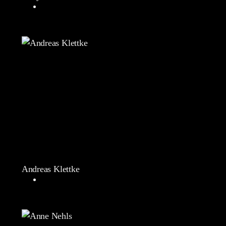
Andreas Klettke