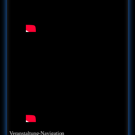
Veranstaltung-Navigation