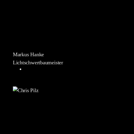
Markus Hanke
Lichtschwertbaumeister