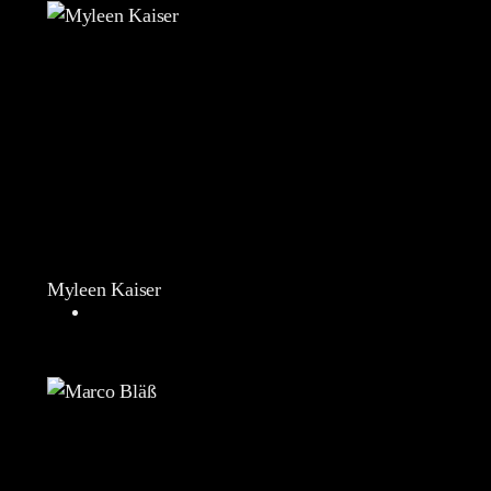
Myleen Kaiser