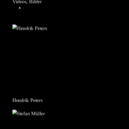
Videos, Bilder
Hendrik Peters