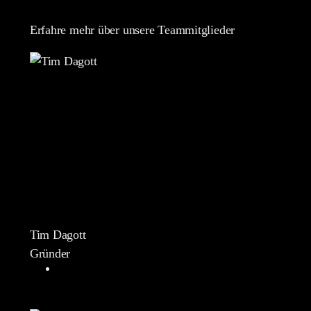
Erfahre mehr über unsere Teammitglieder
Tim Dagott
Gründer