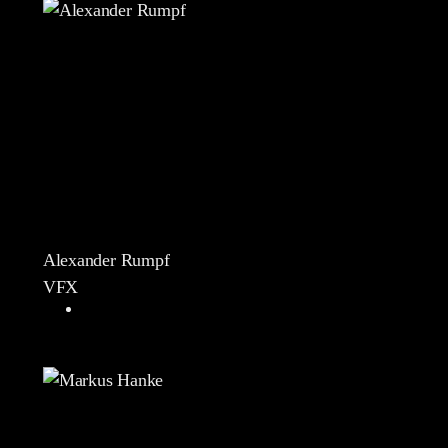
Alexander Rumpf
VFX