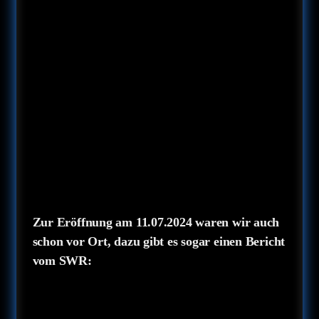
Zur Eröffnung am 11.07.2024 waren wir auch
schon vor Ort, dazu gibt es sogar einen Bericht
vom SWR: