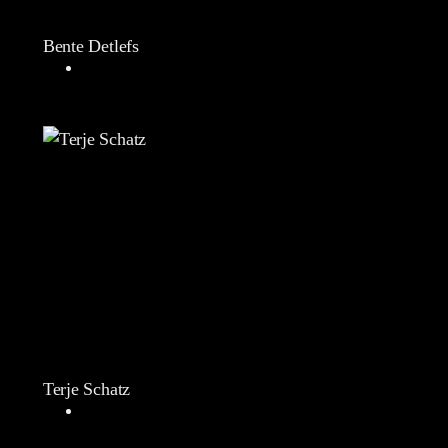
Bente Detlefs
Terje Schatz