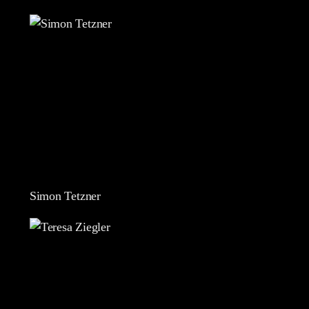
Simon Tetzner