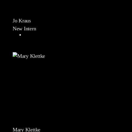
Jo Kraus
New Intern
Mary Klettke