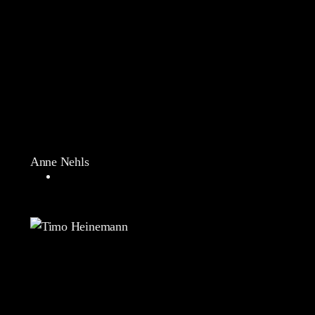
Anne Nehls