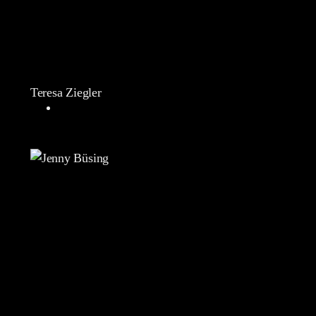
Teresa Ziegler