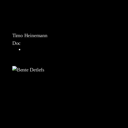
Timo Heinemann
Doc