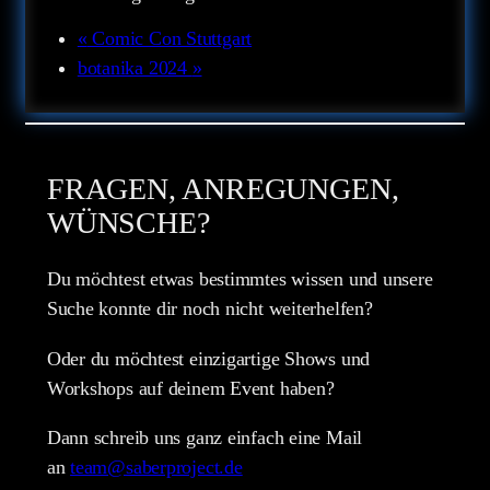
«
Comic Con Stuttgart
botanika 2024
»
FRAGEN, ANREGUNGEN,
WÜNSCHE?
Du möchtest etwas bestimmtes wissen und unsere
Suche konnte dir noch nicht weiterhelfen?
Oder du möchtest einzigartige Shows und
Workshops auf deinem Event haben?
Dann schreib uns ganz einfach eine Mail
an
team@saberproject.de