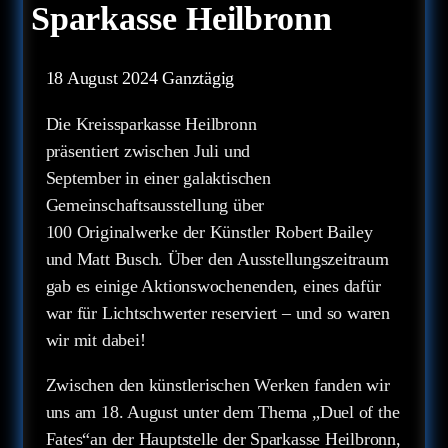
Sparkasse Heilbronn
18 August 2024
Ganztägig
Die Kreissparkasse Heilbronn
präsentiert zwischen Juli und
September in einer galaktischen
Gemeinschaftsausstellung über
100 Originalwerke der Künstler Robert Bailey
und Matt Busch. Über den Ausstellungszeitraum
gab es einige Aktionswochenenden, eines dafür
war für Lichtschwerter reserviert – und so waren
wir mit dabei!
Zwischen den künstlerischen Werken fanden wir
uns am 18. August unter dem Thema „Duel of the
Fates“an der Hauptstelle der Sparkasse Heilbronn,