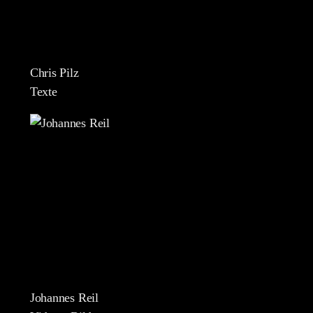
Chris Pilz
Texte
Johannes Reil