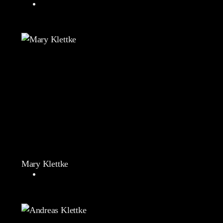
Mary Klettke