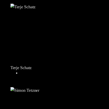
Terje Schatz