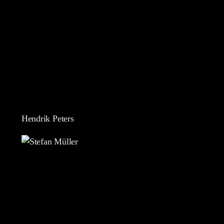
Hendrik Peters