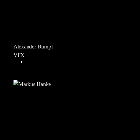
Alexander Rumpf
VFX