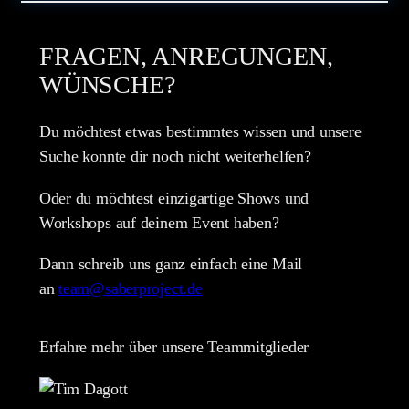
FRAGEN, ANREGUNGEN,
WÜNSCHE?
Du möchtest etwas bestimmtes wissen und unsere
Suche konnte dir noch nicht weiterhelfen?
Oder du möchtest einzigartige Shows und
Workshops auf deinem Event haben?
Dann schreib uns ganz einfach eine Mail
an
team@saberproject.de
Erfahre mehr über unsere Teammitglieder