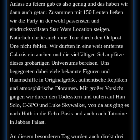
Anlass zu feiern gab es also genug und das haben wir
dann auch getan: Zusammen mit 150 Leuten ließen
wir die Party in der wohl passensten und
eindrucksvollsten Star Wars Location steigen.
Natürlich durfte auch eine Tour durch den Outpost
One nicht fehlen. Wir durften in eine weit entfernte
Galaxis eintauchen und die vielfältigen Schauplätze
dieses großartigen Universums bereisen. Uns
begegneten dabei viele bekannte Figuren und
Raumschiffe in Originalgröße, authentische Repliken
und atmosphärische Dioramen. Mit großer Vorsicht
gingen wir durch den Todesstern und trafen auf Han
Solo, C-3PO und Luke Skywalker, von da aus ging es
nach Hoth in die Echo-Basis und auch nach Tatooine
in Jabbas Palast.
An diesem besonderen Tag wurden auch direkt drei