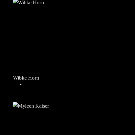
Wibke Horn