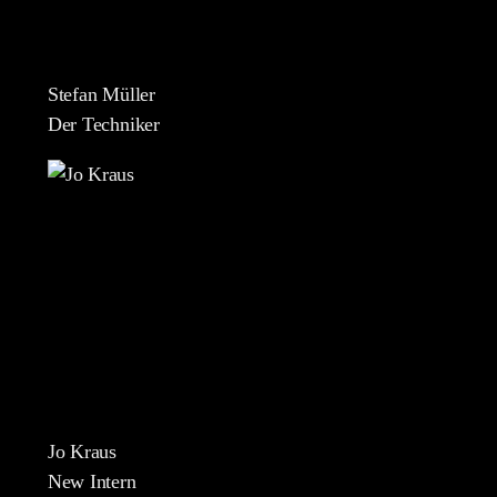
Stefan Müller
Der Techniker
Jo Kraus
New Intern