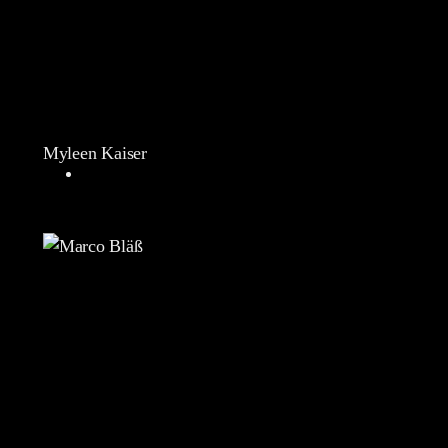
Myleen Kaiser