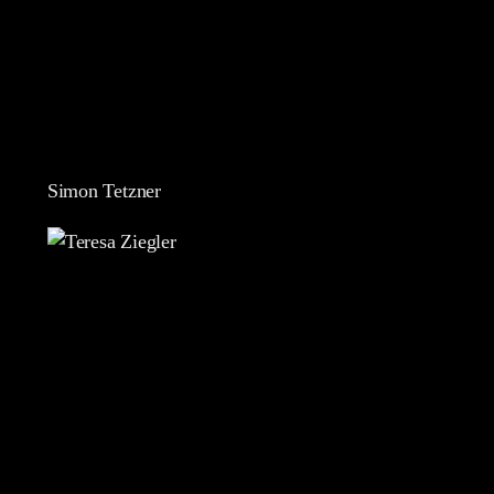
Simon Tetzner