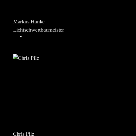
Markus Hanke
Lichtschwertbaumeister
Chris Pilz