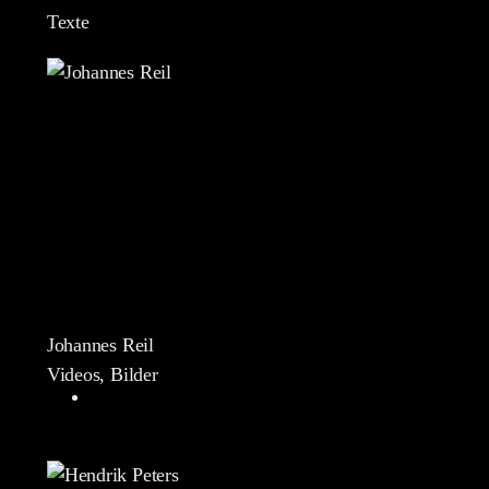
Texte
Johannes Reil
Videos, Bilder