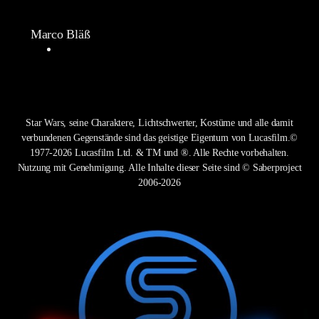
Marco Bläß
Star Wars, seine Charaktere, Lichtschwerter, Kostüme und alle damit
verbundenen Gegenstände sind das geistige Eigentum von Lucasfilm.©
1977-2026 Lucasfilm Ltd. & TM und ®. Alle Rechte vorbehalten.
Nutzung mit Genehmigung. Alle Inhalte dieser Seite sind © Saberproject
2006-2026