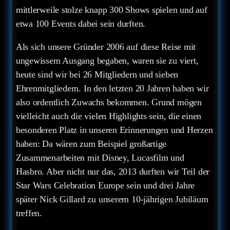
mittlerweile stolze knapp 300 Shows spielen und auf
etwa 100 Events dabei sein durften.
Als sich unsere Gründer 2006 auf diese Reise mit
ungewissem Ausgang begaben, waren sie zu viert,
heute sind wir bei 26 Mitgliedern und sieben
Ehrenmitgliedern. In den letzten 20 Jahren haben wir
also ordentlich Zuwachs bekommen. Grund mögen
vielleicht auch die vielen Highlights sein, die einen
besonderen Platz in unseren Erinnerungen und Herzen
haben: Da wären zum Beispiel großartige
Zusammenarbeiten mit Disney, Lucasfilm und
Hasbro. Aber nicht nur das, 2013 durften wir Teil der
Star Wars Celebration Europe sein und drei Jahre
später Nick Gillard zu unserem 10-jährigen Jubiläum
treffen.