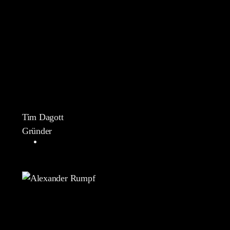
Tim Dagott
Gründer