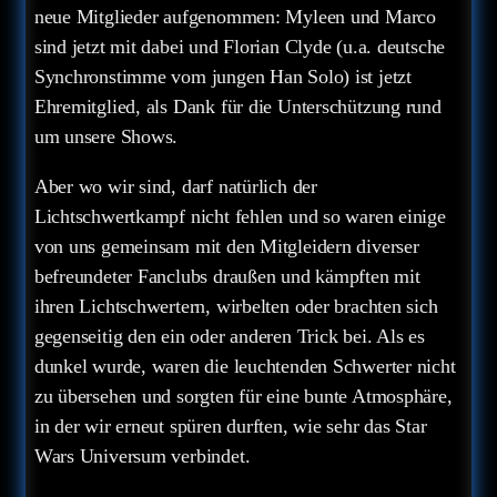
neue Mitglieder aufgenommen: Myleen und Marco
sind jetzt mit dabei und Florian Clyde (u.a. deutsche
Synchronstimme vom jungen Han Solo) ist jetzt
Ehremitglied, als Dank für die Unterschützung rund
um unsere Shows.
Aber wo wir sind, darf natürlich der
Lichtschwertkampf nicht fehlen und so waren einige
von uns gemeinsam mit den Mitgleidern diverser
befreundeter Fanclubs draußen und kämpften mit
ihren Lichtschwertern, wirbelten oder brachten sich
gegenseitig den ein oder anderen Trick bei. Als es
dunkel wurde, waren die leuchtenden Schwerter nicht
zu übersehen und sorgten für eine bunte Atmosphäre,
in der wir erneut spüren durften, wie sehr das Star
Wars Universum verbindet.