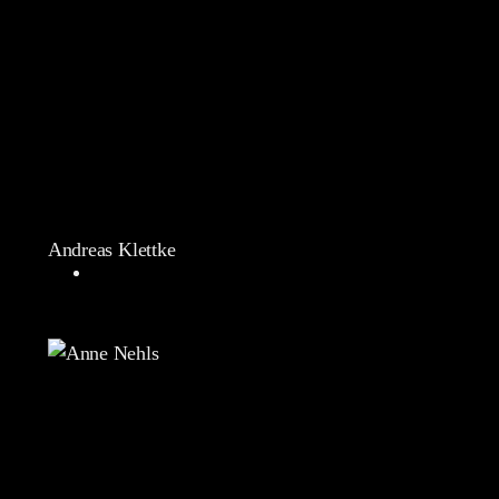
Andreas Klettke