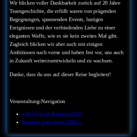
Wir blicken voller Dankbarkeit zurück auf 20 Jahre
Teamgeschichte, die erfüllt waren von prägenden
Begegnungen, spannenden Events, lustigen
Ereignissen und der verbindenden Liebe zu einer
eleganten Waffe, wie es sie kein zweites Mal gibt.
Zugleich blicken wir aber auch mit einigen
Ambitionen nach vorne und haben fest vor, uns auch
in Zukunft weiterzuentwickeln und zu wachsen.
Danke, dass du uns auf dieser Reise begleitest!
Veranstaltung-Navigation
«
Sci-Fi-Con Randers 2026
botanika goes space 2026
»