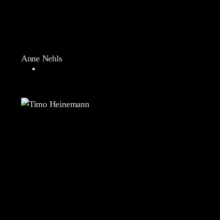
Anne Nehls