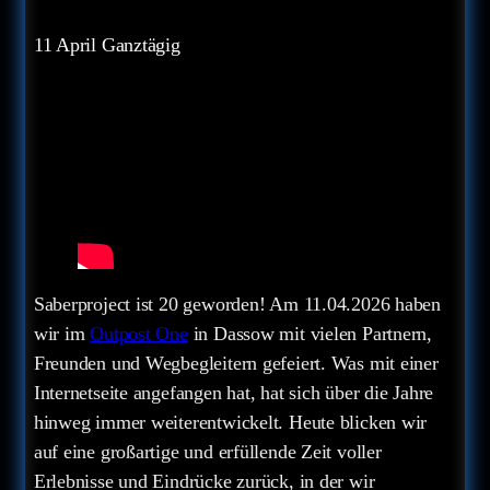
11 April
Ganztägig
Saberproject ist 20 geworden! Am 11.04.2026 haben
wir im
Outpost One
in Dassow mit vielen Partnern,
Freunden und Wegbegleitern gefeiert. Was mit einer
Internetseite angefangen hat, hat sich über die Jahre
hinweg immer weiterentwickelt. Heute blicken wir
auf eine großartige und erfüllende Zeit voller
Erlebnisse und Eindrücke zurück, in der wir