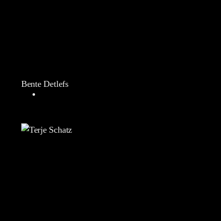
Bente Detlefs