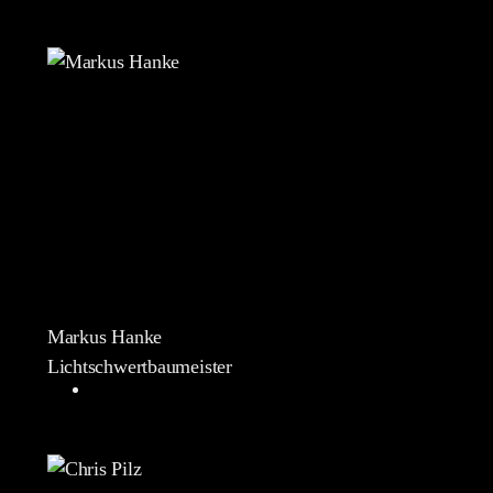
Markus Hanke
Lichtschwertbaumeister