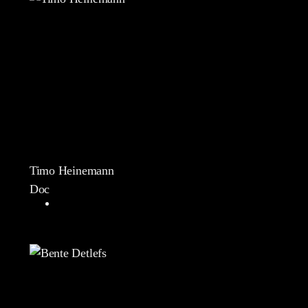
Timo Heinemann
Doc