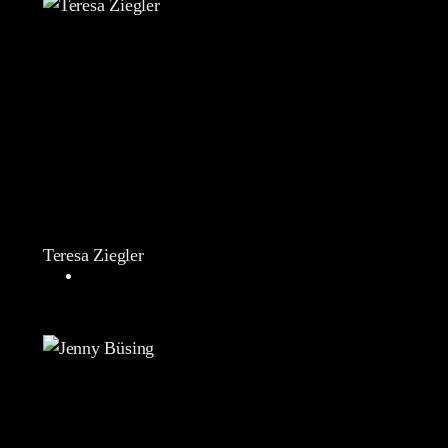
Teresa Ziegler