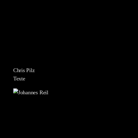
Chris Pilz
Texte