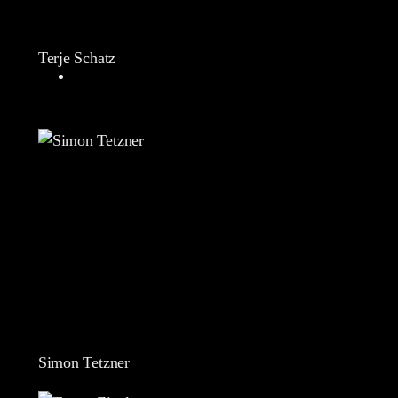
Terje Schatz
Simon Tetzner