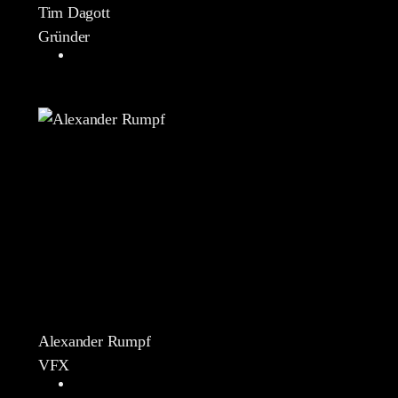
Tim Dagott
Gründer
Alexander Rumpf
VFX