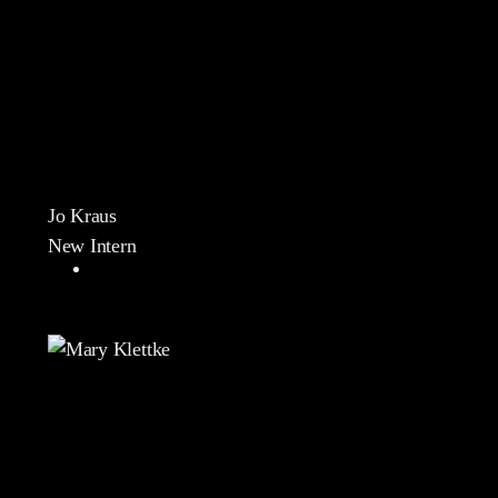
Jo Kraus
New Intern