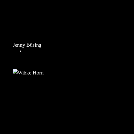
Jenny Büsing