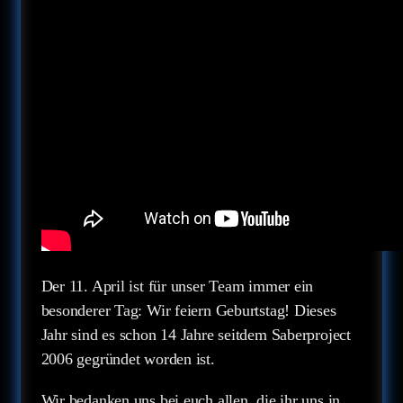
Der 11. April ist für unser Team immer ein
besonderer Tag: Wir feiern Geburtstag! Dieses
Jahr sind es schon 14 Jahre seitdem Saberproject
2006 gegründet worden ist.
Wir bedanken uns bei euch allen, die ihr uns in