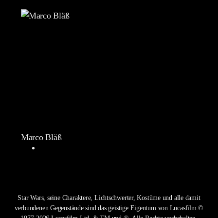
Marco Bläß
Star Wars, seine Charaktere, Lichtschwerter, Kostüme und alle damit
verbundenen Gegenstände sind das geistige Eigentum von Lucasfilm.©