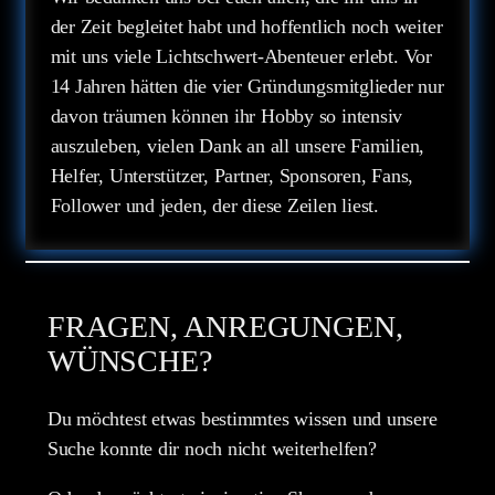
der Zeit begleitet habt und hoffentlich noch weiter
mit uns viele Lichtschwert-Abenteuer erlebt. Vor
14 Jahren hätten die vier Gründungsmitglieder nur
davon träumen können ihr Hobby so intensiv
auszuleben, vielen Dank an all unsere Familien,
Helfer, Unterstützer, Partner, Sponsoren, Fans,
Follower und jeden, der diese Zeilen liest.
FRAGEN, ANREGUNGEN,
WÜNSCHE?
Du möchtest etwas bestimmtes wissen und unsere
Suche konnte dir noch nicht weiterhelfen?