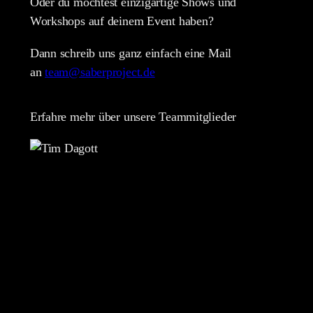
Oder du möchtest einzigartige Shows und
Workshops auf deinem Event haben?
Dann schreib uns ganz einfach eine Mail
an
team@saberproject.de
Erfahre mehr über unsere Teammitglieder