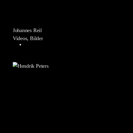
Johannes Reil
Videos, Bilder