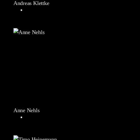
Andreas Klettke
Anne Nehls