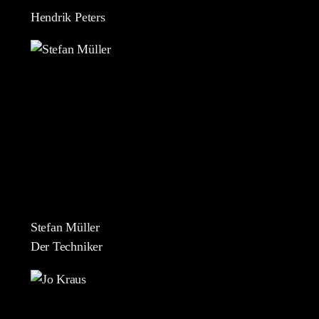
Hendrik Peters
Stefan Müller
Der Techniker