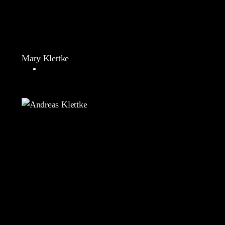
Mary Klettke