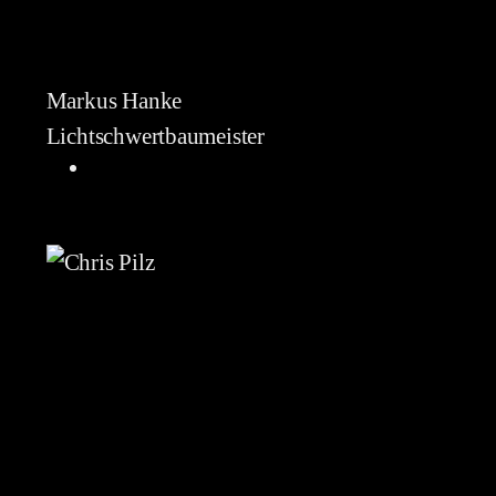
Markus Hanke
Lichtschwertbaumeister