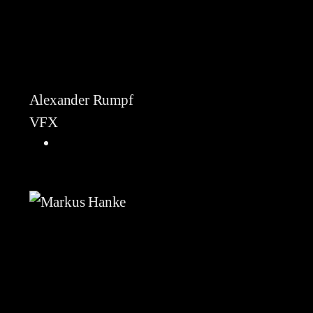
Alexander Rumpf
VFX