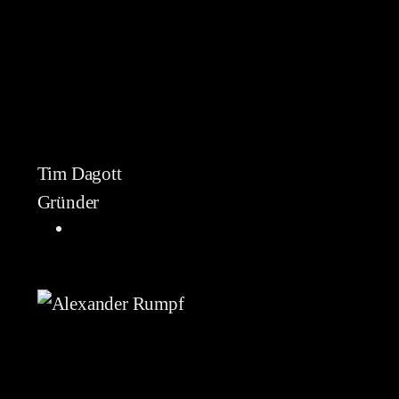
Tim Dagott
Gründer