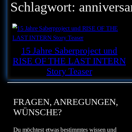
Schlagwort:
anniversa
15 Jahre Saberproject und
RISE OF THE LAST INTERN
Story Teaser
FRAGEN, ANREGUNGEN,
WÜNSCHE?
Du möchtest etwas bestimmtes wissen und