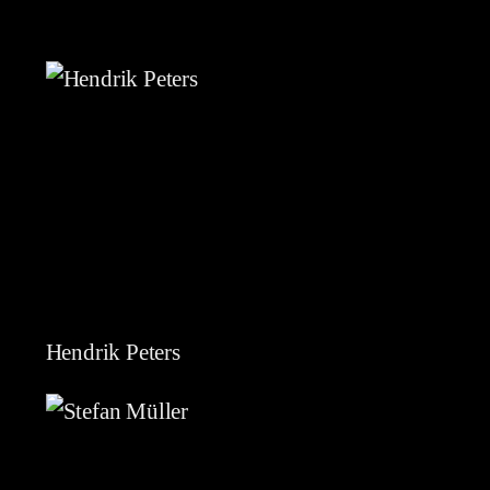
Hendrik Peters