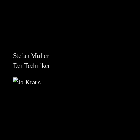
Stefan Müller
Der Techniker