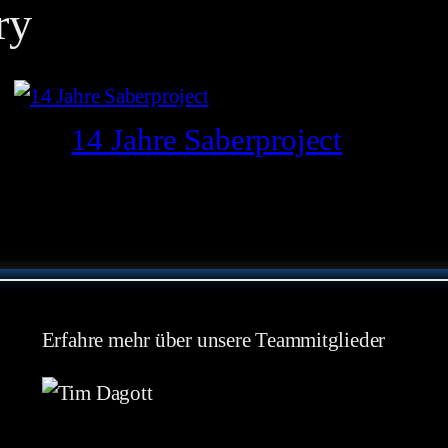
ry
14 Jahre Saberproject
Erfahre mehr über unsere Teammitglieder