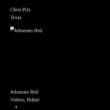
Chris Pilz
Texte
Johannes Reil
Videos, Bilder