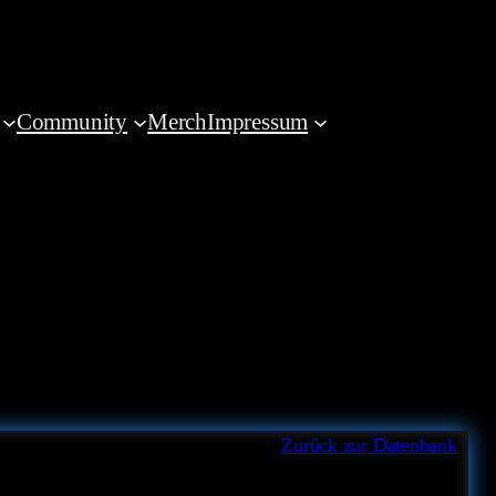
Community
Merch
Impressum
Zurück zur Datenbank