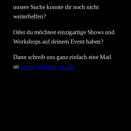
unsere Suche konnte dir noch nicht
weiterhelfen?
Oder du möchtest einzigartige Shows und
Workshops auf deinem Event haben?
Dann schreib uns ganz einfach eine Mail
an
team@saberproject.de