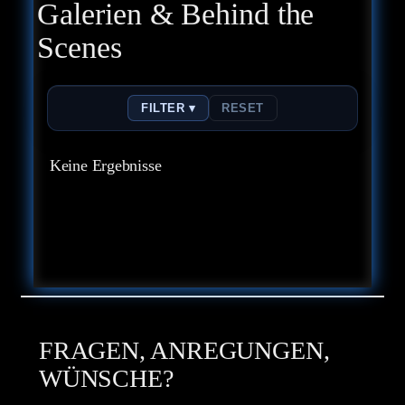
Galerien & Behind the
Scenes
FILTER ▾
RESET
Keine Ergebnisse
FRAGEN, ANREGUNGEN,
WÜNSCHE?