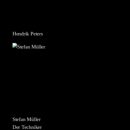
Hendrik Peters
Stefan Müller
Der Techniker