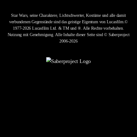
Star Wars, seine Charaktere, Lichtschwerter, Kostüme und alle damit
verbundenen Gegenstände sind das geistige Eigentum von Lucasfilm.©
1977-2026 Lucasfilm Ltd. & TM und ®. Alle Rechte vorbehalten.
Nutzung mit Genehmigung. Alle Inhalte dieser Seite sind © Saberproject
2006-2026