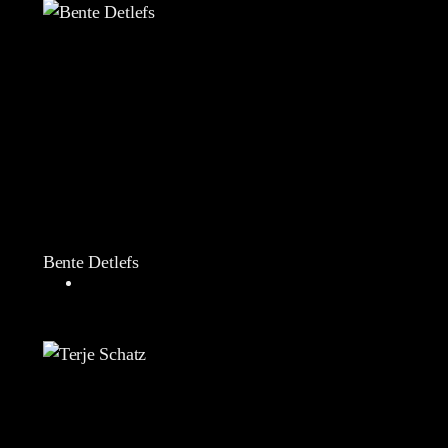
Bente Detlefs