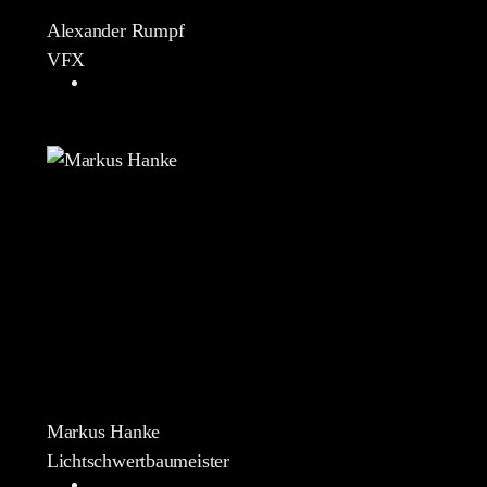
Alexander Rumpf
VFX
Markus Hanke
Lichtschwertbaumeister