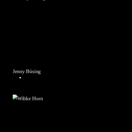
Jenny Büsing