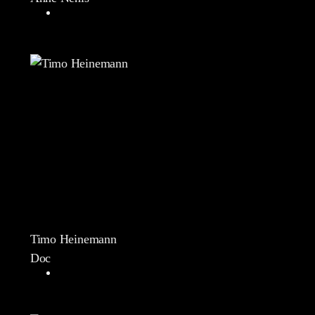
Timo Heinemann
Doc