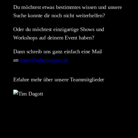
Du möchtest etwas bestimmtes wissen und unsere
Suche konnte dir noch nicht weiterhelfen?
Oder du möchtest einzigartige Shows und
Workshops auf deinem Event haben?
Dann schreib uns ganz einfach eine Mail
an
team@saberproject.de
Erfahre mehr über unsere Teammitglieder