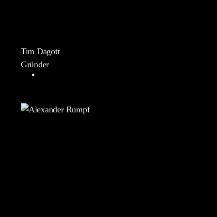
Tim Dagott
Gründer