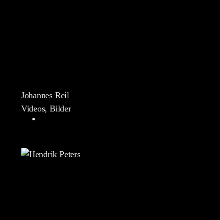
Johannes Reil
Videos, Bilder