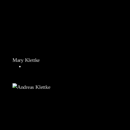
Mary Klettke