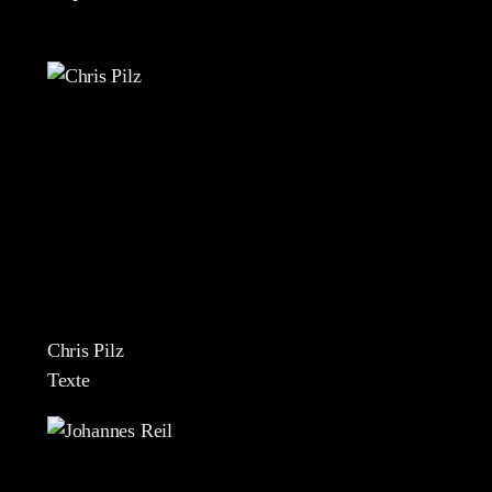
Chris Pilz
Texte