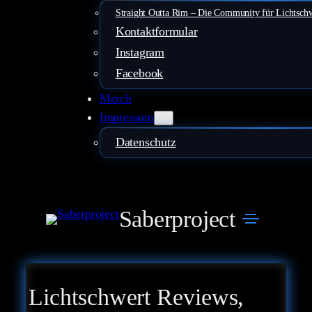
Straight Outta Rim – Die Community für Lichtsch
Kontaktformular
Instagram
Facebook
Merch
Impressum
Datenschutz
Saberproject
Lichtschwert Reviews,