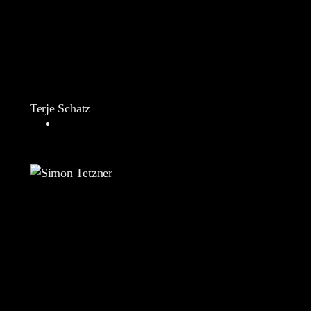
Terje Schatz