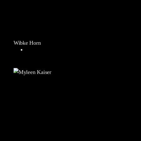
Wibke Horn