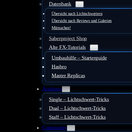
Datenbank
Übersicht nach Lichtschwertern
Übersicht nach Reviews und Galerien
Mitmachen!
Saberproject Shop
Alte FX-Tutorials
Umbauhilfe – Starterguide
Hasbro
Master Replicas
Academy
Single – Lichtschwert-Tricks
Dual – Lichtschwert-Tricks
Staff – Lichtschwert-Tricks
Community