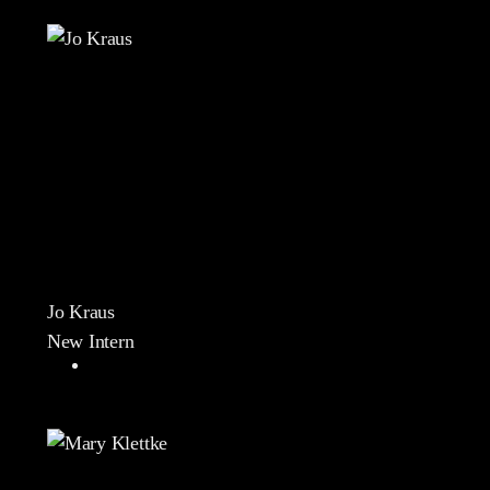
Jo Kraus
New Intern