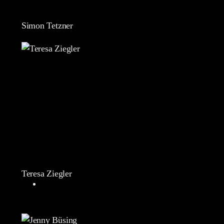
Simon Tetzner
Teresa Ziegler